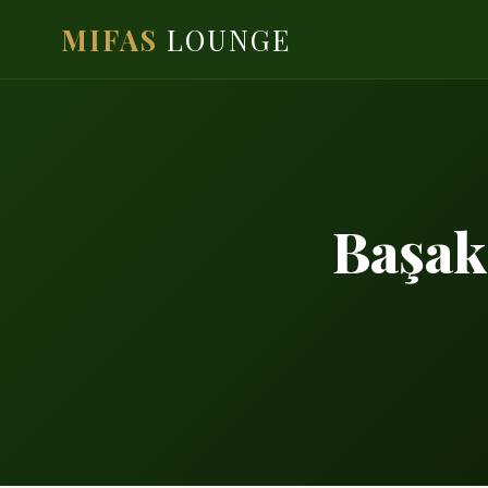
MIFAS
LOUNGE
Başak