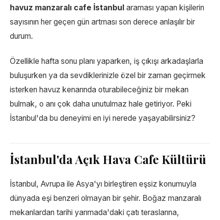
havuz manzaralı cafe İstanbul
araması yapan kişilerin
sayısının her geçen gün artması son derece anlaşılır bir
durum.
Özellikle hafta sonu planı yaparken, iş çıkışı arkadaşlarla
buluşurken ya da sevdiklerinizle özel bir zaman geçirmek
isterken havuz kenarında oturabileceğiniz bir mekan
bulmak, o anı çok daha unutulmaz hale getiriyor. Peki
İstanbul'da bu deneyimi en iyi nerede yaşayabilirsiniz?
İstanbul'da Açık Hava Cafe Kültürü
İstanbul, Avrupa ile Asya'yı birleştiren eşsiz konumuyla
dünyada eşi benzeri olmayan bir şehir. Boğaz manzaralı
mekanlardan tarihi yarımada'daki çatı teraslarına,