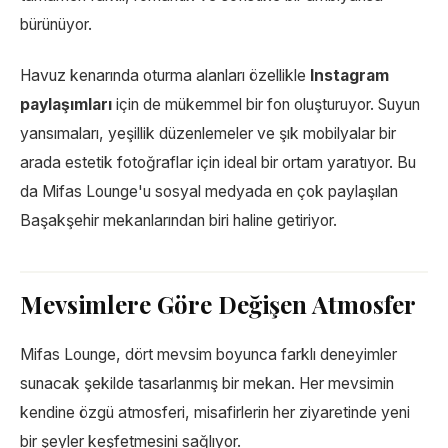
bürünüyor.
Havuz kenarında oturma alanları özellikle
Instagram
paylaşımları
için de mükemmel bir fon oluşturuyor. Suyun
yansımaları, yeşillik düzenlemeler ve şık mobilyalar bir
arada estetik fotoğraflar için ideal bir ortam yaratıyor. Bu
da Mifas Lounge'u sosyal medyada en çok paylaşılan
Başakşehir mekanlarından biri haline getiriyor.
Mevsimlere Göre Değişen Atmosfer
Mifas Lounge, dört mevsim boyunca farklı deneyimler
sunacak şekilde tasarlanmış bir mekan. Her mevsimin
kendine özgü atmosferi, misafirlerin her ziyaretinde yeni
bir şeyler keşfetmesini sağlıyor.