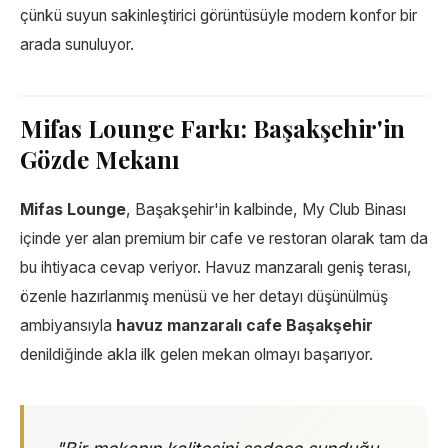
çünkü suyun sakinleştirici görüntüsüyle modern konfor bir
arada sunuluyor.
Mifas Lounge Farkı: Başakşehir'in
Gözde Mekanı
Mifas Lounge
, Başakşehir'in kalbinde, My Club Binası
içinde yer alan premium bir cafe ve restoran olarak tam da
bu ihtiyaca cevap veriyor. Havuz manzaralı geniş terası,
özenle hazırlanmış menüsü ve her detayı düşünülmüş
ambiyansıyla
havuz manzaralı cafe Başakşehir
denildiğinde akla ilk gelen mekan olmayı başarıyor.