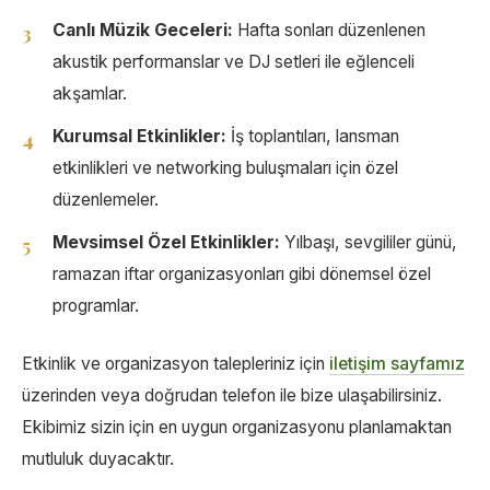
Canlı Müzik Geceleri:
Hafta sonları düzenlenen
akustik performanslar ve DJ setleri ile eğlenceli
akşamlar.
Kurumsal Etkinlikler:
İş toplantıları, lansman
etkinlikleri ve networking buluşmaları için özel
düzenlemeler.
Mevsimsel Özel Etkinlikler:
Yılbaşı, sevgililer günü,
ramazan iftar organizasyonları gibi dönemsel özel
programlar.
Etkinlik ve organizasyon talepleriniz için
iletişim sayfamız
üzerinden veya doğrudan telefon ile bize ulaşabilirsiniz.
Ekibimiz sizin için en uygun organizasyonu planlamaktan
mutluluk duyacaktır.