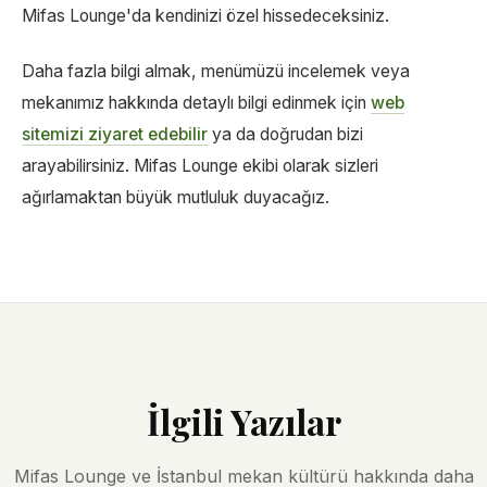
Mifas Lounge'da kendinizi özel hissedeceksiniz.
Daha fazla bilgi almak, menümüzü incelemek veya
mekanımız hakkında detaylı bilgi edinmek için
web
sitemizi ziyaret edebilir
ya da doğrudan bizi
arayabilirsiniz. Mifas Lounge ekibi olarak sizleri
ağırlamaktan büyük mutluluk duyacağız.
İlgili Yazılar
Mifas Lounge ve İstanbul mekan kültürü hakkında daha