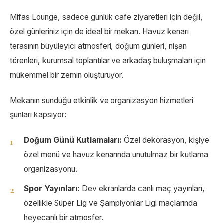
Mifas Lounge, sadece günlük cafe ziyaretleri için değil,
özel günleriniz için de ideal bir mekan. Havuz kenarı
terasının büyüleyici atmosferi, doğum günleri, nişan
törenleri, kurumsal toplantılar ve arkadaş buluşmaları için
mükemmel bir zemin oluşturuyor.
Mekanın sunduğu etkinlik ve organizasyon hizmetleri
şunları kapsıyor:
Doğum Günü Kutlamaları:
Özel dekorasyon, kişiye
özel menü ve havuz kenarında unutulmaz bir kutlama
organizasyonu.
Spor Yayınları:
Dev ekranlarda canlı maç yayınları,
özellikle Süper Lig ve Şampiyonlar Ligi maçlarında
heyecanlı bir atmosfer.