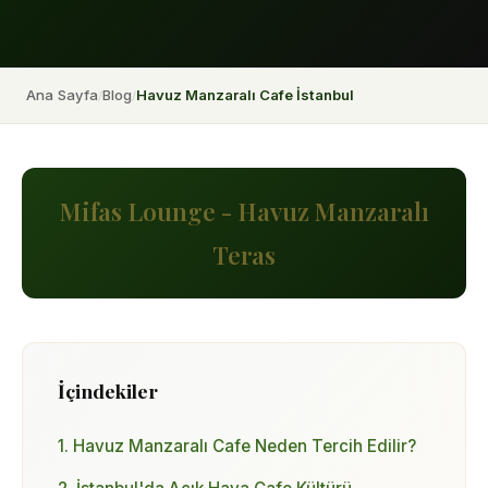
Ana Sayfa
Blog
Havuz Manzaralı Cafe İstanbul
/
/
İçindekiler
1. Havuz Manzaralı Cafe Neden Tercih Edilir?