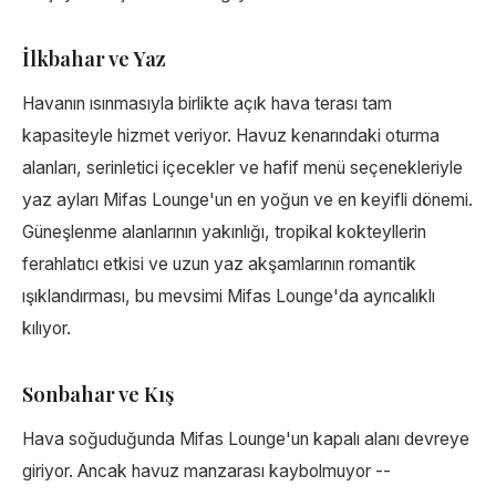
İlkbahar ve Yaz
Havanın ısınmasıyla birlikte açık hava terası tam
kapasiteyle hizmet veriyor. Havuz kenarındaki oturma
alanları, serinletici içecekler ve hafif menü seçenekleriyle
yaz ayları Mifas Lounge'un en yoğun ve en keyifli dönemi.
Güneşlenme alanlarının yakınlığı, tropikal kokteyllerin
ferahlatıcı etkisi ve uzun yaz akşamlarının romantik
ışıklandırması, bu mevsimi Mifas Lounge'da ayrıcalıklı
kılıyor.
Sonbahar ve Kış
Hava soğuduğunda Mifas Lounge'un kapalı alanı devreye
giriyor. Ancak havuz manzarası kaybolmuyor --