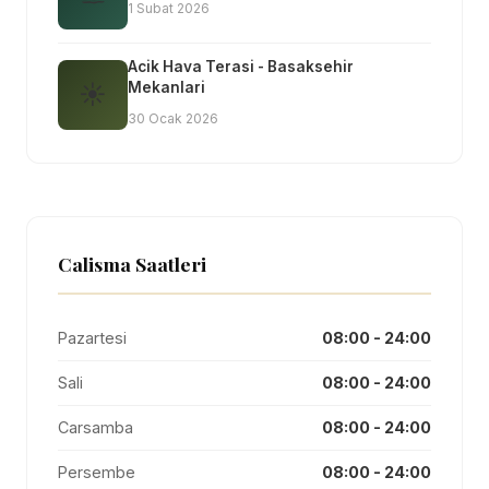
1 Subat 2026
Acik Hava Terasi - Basaksehir
☀
Mekanlari
30 Ocak 2026
Calisma Saatleri
Pazartesi
08:00 - 24:00
Sali
08:00 - 24:00
Carsamba
08:00 - 24:00
Persembe
08:00 - 24:00