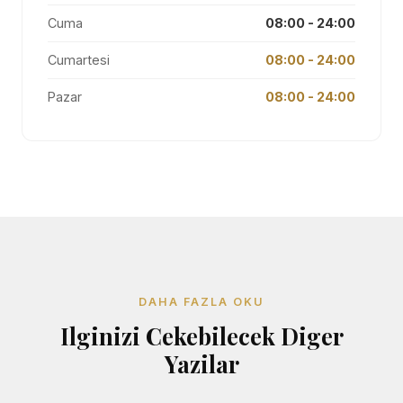
Cuma
08:00 - 24:00
Cumartesi
08:00 - 24:00
Pazar
08:00 - 24:00
DAHA FAZLA OKU
Ilginizi Cekebilecek Diger
Yazilar